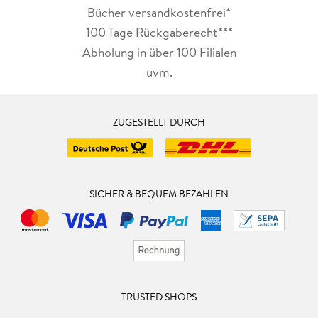
Bücher versandkostenfrei*
100 Tage Rückgaberecht***
Abholung in über 100 Filialen
uvm.
ZUGESTELLT DURCH
SICHER & BEQUEM BEZAHLEN
TRUSTED SHOPS