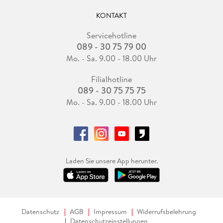
KONTAKT
Servicehotline
089 - 30 75 79 00
Mo. - Sa. 9.00 - 18.00 Uhr
Filialhotline
089 - 30 75 75 75
Mo. - Sa. 9.00 - 18.00 Uhr
Laden Sie unsere App herunter.
Datenschutz
AGB
Impressum
Widerrufsbelehrung
Datenschutzeinstellungen