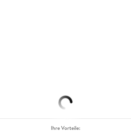
Ihre Vorteile: