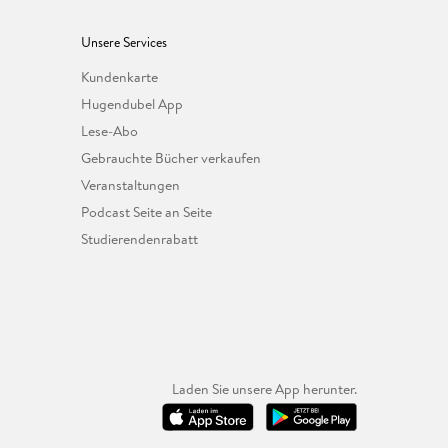
Unsere Services
Kundenkarte
Hugendubel App
Lese-Abo
Gebrauchte Bücher verkaufen
Veranstaltungen
Podcast Seite an Seite
Studierendenrabatt
Laden Sie unsere App herunter.