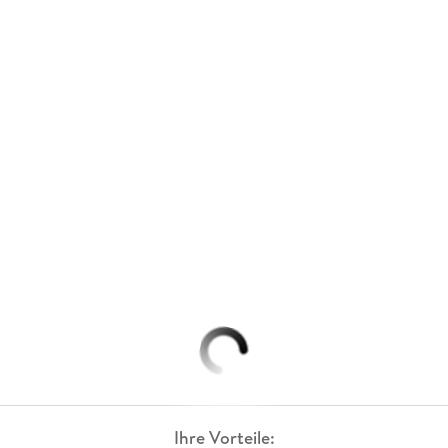
Ihre Vorteile: