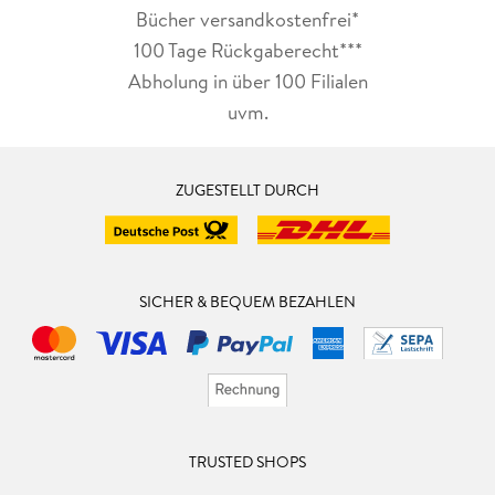
Bücher versandkostenfrei*
100 Tage Rückgaberecht***
Abholung in über 100 Filialen
uvm.
ZUGESTELLT DURCH
SICHER & BEQUEM BEZAHLEN
TRUSTED SHOPS