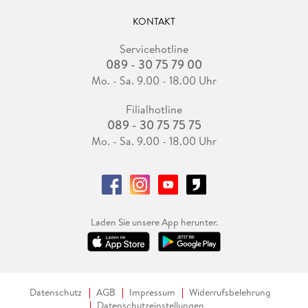
KONTAKT
Servicehotline
089 - 30 75 79 00
Mo. - Sa. 9.00 - 18.00 Uhr
Filialhotline
089 - 30 75 75 75
Mo. - Sa. 9.00 - 18.00 Uhr
Laden Sie unsere App herunter.
Datenschutz
AGB
Impressum
Widerrufsbelehrung
Datenschutzeinstellungen