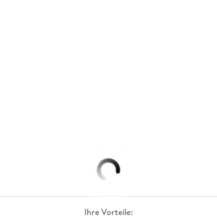
Ihre Vorteile: