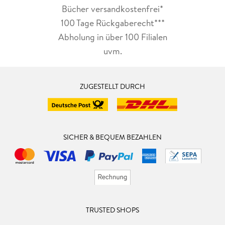
Bücher versandkostenfrei*
100 Tage Rückgaberecht***
Abholung in über 100 Filialen
uvm.
ZUGESTELLT DURCH
SICHER & BEQUEM BEZAHLEN
TRUSTED SHOPS