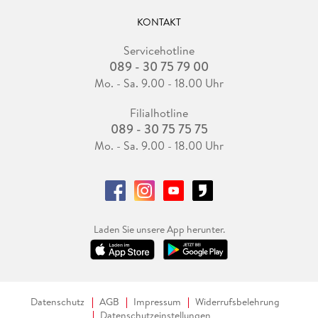
KONTAKT
Servicehotline
089 - 30 75 79 00
Mo. - Sa. 9.00 - 18.00 Uhr
Filialhotline
089 - 30 75 75 75
Mo. - Sa. 9.00 - 18.00 Uhr
Laden Sie unsere App herunter.
Datenschutz
AGB
Impressum
Widerrufsbelehrung
Datenschutzeinstellungen