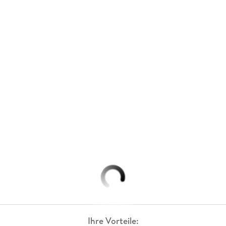
Ihre Vorteile: