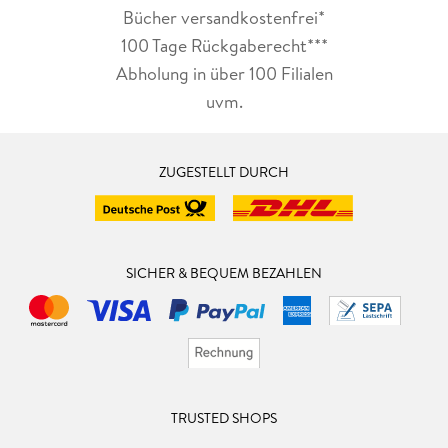
Bücher versandkostenfrei*
100 Tage Rückgaberecht***
Abholung in über 100 Filialen
uvm.
ZUGESTELLT DURCH
SICHER & BEQUEM BEZAHLEN
TRUSTED SHOPS