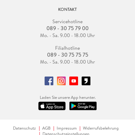
KONTAKT
Servicehotline
089 - 30 75 79 00
Mo. - Sa. 9.00 - 18.00 Uhr
Filialhotline
089 - 30 75 75 75
Mo. - Sa. 9.00 - 18.00 Uhr
Laden Sie unsere App herunter.
Datenschutz
AGB
Impressum
Widerrufsbelehrung
Datenschutzeinstellungen