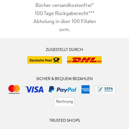
Bücher versandkostenfrei*
100 Tage Rückgaberecht***
Abholung in über 100 Filialen
uvm.
ZUGESTELLT DURCH
SICHER & BEQUEM BEZAHLEN
TRUSTED SHOPS