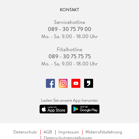
KONTAKT
Servicehotline
089 - 30 75 79 00
Mo. - Sa. 9.00 - 18.00 Uhr
Filialhotline
089 - 30 75 75 75
Mo. - Sa. 9.00 - 18.00 Uhr
Laden Sie unsere App herunter.
Datenschutz
AGB
Impressum
Widerrufsbelehrung
Datenschutzeinstellungen