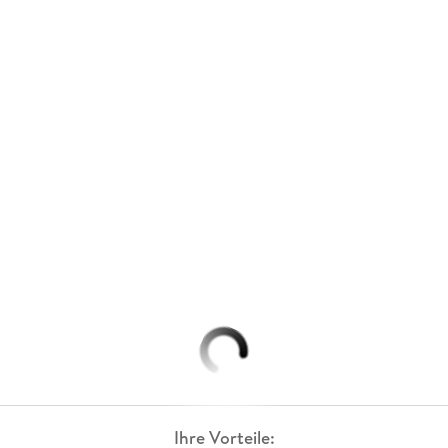
Ihre Vorteile: