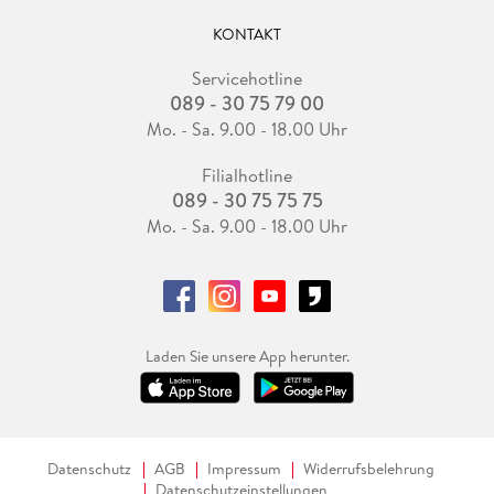
KONTAKT
Servicehotline
089 - 30 75 79 00
Mo. - Sa. 9.00 - 18.00 Uhr
Filialhotline
089 - 30 75 75 75
Mo. - Sa. 9.00 - 18.00 Uhr
Laden Sie unsere App herunter.
Datenschutz
AGB
Impressum
Widerrufsbelehrung
Datenschutzeinstellungen