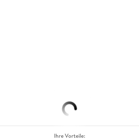
Ihre Vorteile: