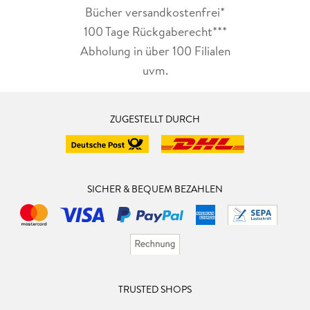
Bücher versandkostenfrei*
100 Tage Rückgaberecht***
Abholung in über 100 Filialen
uvm.
ZUGESTELLT DURCH
SICHER & BEQUEM BEZAHLEN
TRUSTED SHOPS