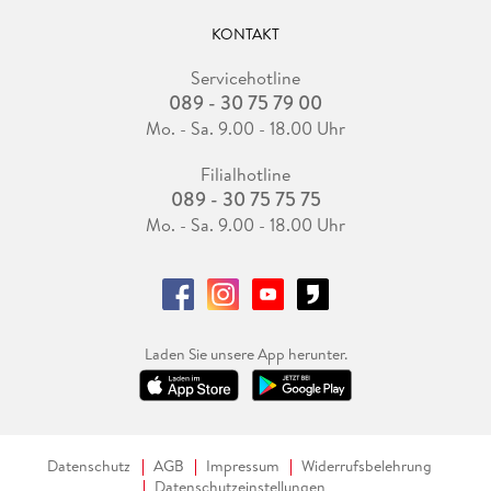
KONTAKT
Servicehotline
089 - 30 75 79 00
Mo. - Sa. 9.00 - 18.00 Uhr
Filialhotline
089 - 30 75 75 75
Mo. - Sa. 9.00 - 18.00 Uhr
Laden Sie unsere App herunter.
Datenschutz
AGB
Impressum
Widerrufsbelehrung
Datenschutzeinstellungen