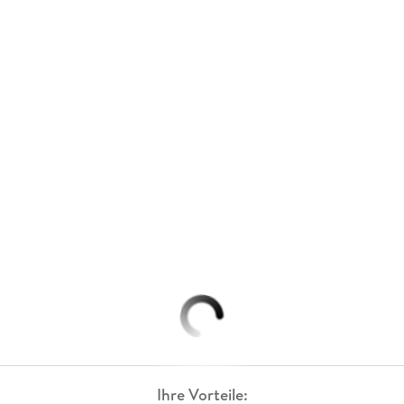
Ihre Vorteile: