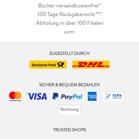
Bücher versandkostenfrei*
100 Tage Rückgaberecht***
Abholung in über 100 Filialen
uvm.
ZUGESTELLT DURCH
SICHER & BEQUEM BEZAHLEN
TRUSTED SHOPS