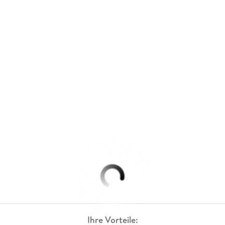
Ihre Vorteile: