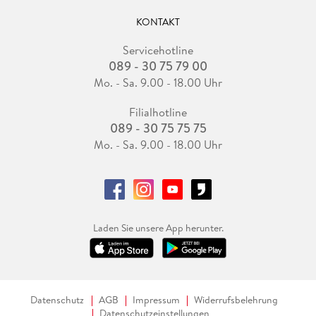
KONTAKT
Servicehotline
089 - 30 75 79 00
Mo. - Sa. 9.00 - 18.00 Uhr
Filialhotline
089 - 30 75 75 75
Mo. - Sa. 9.00 - 18.00 Uhr
Laden Sie unsere App herunter.
Datenschutz
AGB
Impressum
Widerrufsbelehrung
Datenschutzeinstellungen