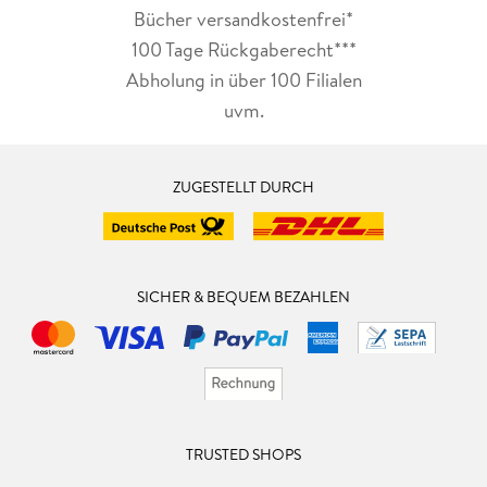
Bücher versandkostenfrei*
100 Tage Rückgaberecht***
Abholung in über 100 Filialen
uvm.
ZUGESTELLT DURCH
SICHER & BEQUEM BEZAHLEN
TRUSTED SHOPS