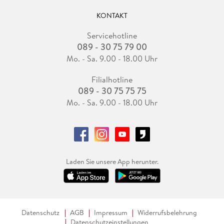
KONTAKT
Servicehotline
089 - 30 75 79 00
Mo. - Sa. 9.00 - 18.00 Uhr
Filialhotline
089 - 30 75 75 75
Mo. - Sa. 9.00 - 18.00 Uhr
Laden Sie unsere App herunter.
Datenschutz
AGB
Impressum
Widerrufsbelehrung
Datenschutzeinstellungen