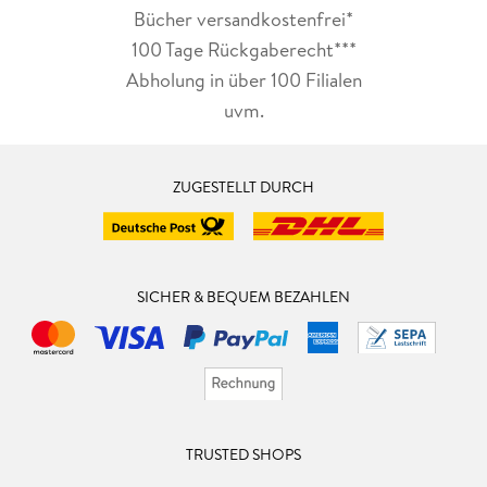
Bücher versandkostenfrei*
100 Tage Rückgaberecht***
Abholung in über 100 Filialen
uvm.
ZUGESTELLT DURCH
SICHER & BEQUEM BEZAHLEN
TRUSTED SHOPS