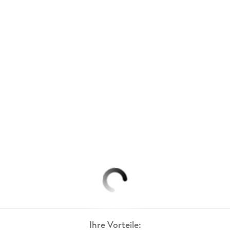
Ihre Vorteile: