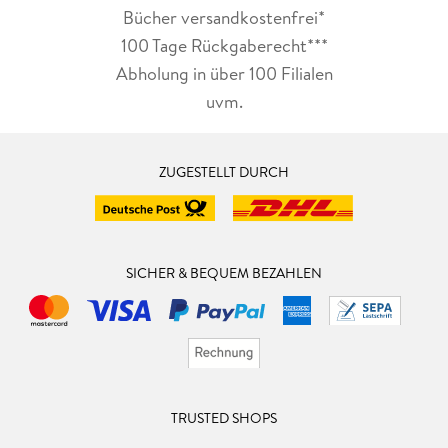
Bücher versandkostenfrei*
100 Tage Rückgaberecht***
Abholung in über 100 Filialen
uvm.
ZUGESTELLT DURCH
SICHER & BEQUEM BEZAHLEN
TRUSTED SHOPS