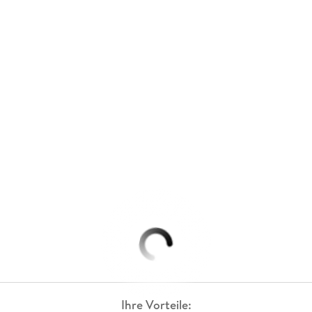
Ihre Vorteile: