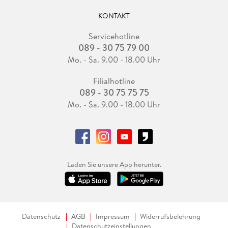
KONTAKT
Servicehotline
089 - 30 75 79 00
Mo. - Sa. 9.00 - 18.00 Uhr
Filialhotline
089 - 30 75 75 75
Mo. - Sa. 9.00 - 18.00 Uhr
Laden Sie unsere App herunter.
Datenschutz
AGB
Impressum
Widerrufsbelehrung
Datenschutzeinstellungen