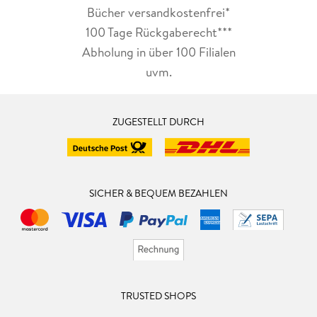
Bücher versandkostenfrei*
100 Tage Rückgaberecht***
Abholung in über 100 Filialen
uvm.
ZUGESTELLT DURCH
SICHER & BEQUEM BEZAHLEN
TRUSTED SHOPS