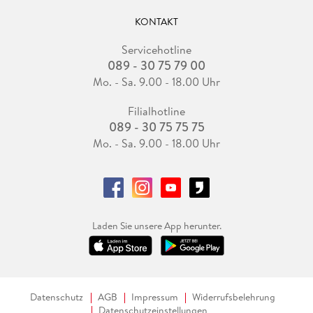
KONTAKT
Servicehotline
089 - 30 75 79 00
Mo. - Sa. 9.00 - 18.00 Uhr
Filialhotline
089 - 30 75 75 75
Mo. - Sa. 9.00 - 18.00 Uhr
Laden Sie unsere App herunter.
Datenschutz
AGB
Impressum
Widerrufsbelehrung
Datenschutzeinstellungen