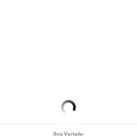
Ihre Vorteile: