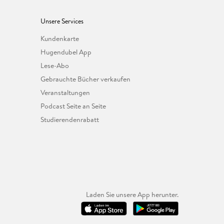
Unsere Services
Kundenkarte
Hugendubel App
Lese-Abo
Gebrauchte Bücher verkaufen
Veranstaltungen
Podcast Seite an Seite
Studierendenrabatt
Laden Sie unsere App herunter.