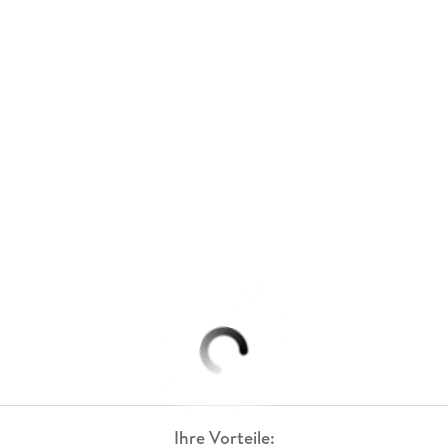
Ihre Vorteile: