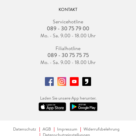
KONTAKT
Servicehotline
089 - 30 75 79 00
Mo. - Sa. 9.00 - 18.00 Uhr
Filialhotline
089 - 30 75 75 75
Mo. - Sa. 9.00 - 18.00 Uhr
Laden Sie unsere App herunter.
Datenschutz
AGB
Impressum
Widerrufsbelehrung
Datenschutzeinstellungen