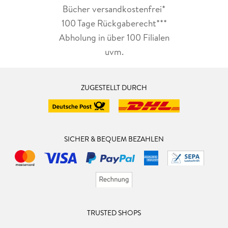
Bücher versandkostenfrei*
100 Tage Rückgaberecht***
Abholung in über 100 Filialen
uvm.
ZUGESTELLT DURCH
SICHER & BEQUEM BEZAHLEN
TRUSTED SHOPS