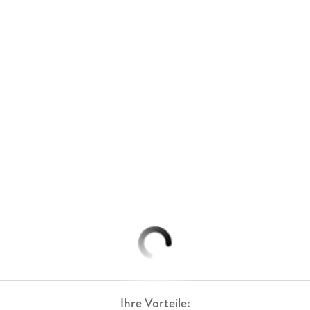
Ihre Vorteile: