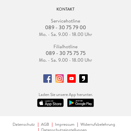
KONTAKT
Servicehotline
089 - 30 75 79 00
Mo. - Sa. 9.00 - 18.00 Uhr
Filialhotline
089 - 30 75 75 75
Mo. - Sa. 9.00 - 18.00 Uhr
Laden Sie unsere App herunter.
Datenschutz
AGB
Impressum
Widerrufsbelehrung
Datenschutzeinstellungen