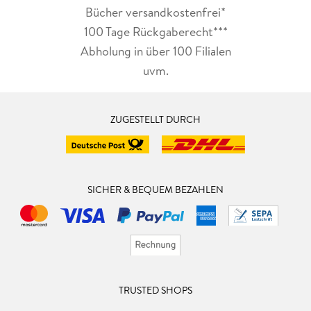
Bücher versandkostenfrei*
100 Tage Rückgaberecht***
Abholung in über 100 Filialen
uvm.
ZUGESTELLT DURCH
SICHER & BEQUEM BEZAHLEN
TRUSTED SHOPS