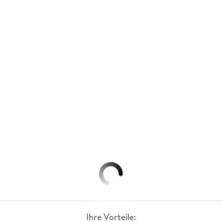
Ihre Vorteile: