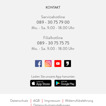
KONTAKT
Servicehotline
089 - 30 75 79 00
Mo. - Sa. 9.00 - 18.00 Uhr
Filialhotline
089 - 30 75 75 75
Mo. - Sa. 9.00 - 18.00 Uhr
Laden Sie unsere App herunter.
Datenschutz
AGB
Impressum
Widerrufsbelehrung
Datenschutzeinstellungen