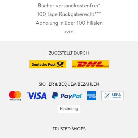
Bücher versandkostenfrei*
100 Tage Rückgaberecht***
Abholung in über 100 Filialen
uvm.
ZUGESTELLT DURCH
SICHER & BEQUEM BEZAHLEN
TRUSTED SHOPS