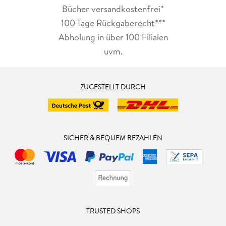
Bücher versandkostenfrei*
100 Tage Rückgaberecht***
Abholung in über 100 Filialen
uvm.
ZUGESTELLT DURCH
SICHER & BEQUEM BEZAHLEN
TRUSTED SHOPS