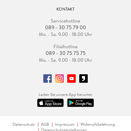
KONTAKT
Servicehotline
089 - 30 75 79 00
Mo. - Sa. 9.00 - 18.00 Uhr
Filialhotline
089 - 30 75 75 75
Mo. - Sa. 9.00 - 18.00 Uhr
Laden Sie unsere App herunter.
Datenschutz
AGB
Impressum
Widerrufsbelehrung
Datenschutzeinstellungen