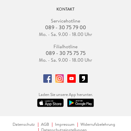
KONTAKT
Servicehotline
089 - 30 75 79 00
Mo. - Sa. 9.00 - 18.00 Uhr
Filialhotline
089 - 30 75 75 75
Mo. - Sa. 9.00 - 18.00 Uhr
Laden Sie unsere App herunter.
Datenschutz
AGB
Impressum
Widerrufsbelehrung
Datenschutzeinstellungen