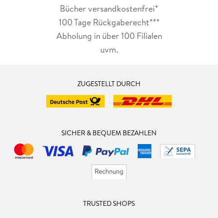
Bücher versandkostenfrei*
100 Tage Rückgaberecht***
Abholung in über 100 Filialen
uvm.
ZUGESTELLT DURCH
SICHER & BEQUEM BEZAHLEN
TRUSTED SHOPS