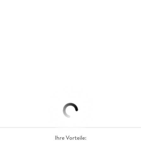
Ihre Vorteile: