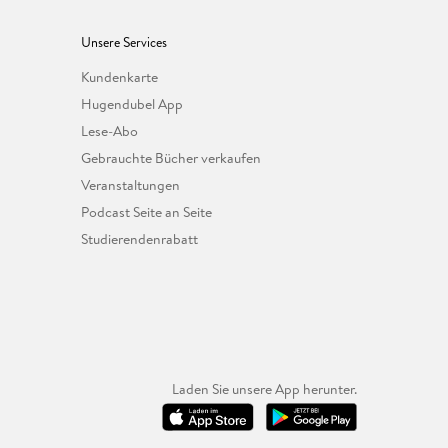
Unsere Services
Kundenkarte
Hugendubel App
Lese-Abo
Gebrauchte Bücher verkaufen
Veranstaltungen
Podcast Seite an Seite
Studierendenrabatt
Laden Sie unsere App herunter.