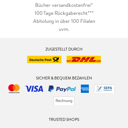
Bücher versandkostenfrei*
100 Tage Rückgaberecht***
Abholung in über 100 Filialen
uvm.
ZUGESTELLT DURCH
SICHER & BEQUEM BEZAHLEN
TRUSTED SHOPS