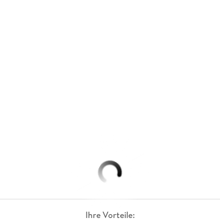
Ihre Vorteile: