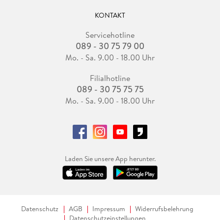
KONTAKT
Servicehotline
089 - 30 75 79 00
Mo. - Sa. 9.00 - 18.00 Uhr
Filialhotline
089 - 30 75 75 75
Mo. - Sa. 9.00 - 18.00 Uhr
Laden Sie unsere App herunter.
Datenschutz
AGB
Impressum
Widerrufsbelehrung
Datenschutzeinstellungen