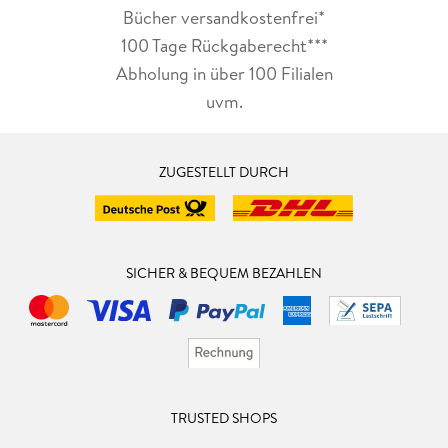
Bücher versandkostenfrei*
100 Tage Rückgaberecht***
Abholung in über 100 Filialen
uvm.
ZUGESTELLT DURCH
SICHER & BEQUEM BEZAHLEN
TRUSTED SHOPS