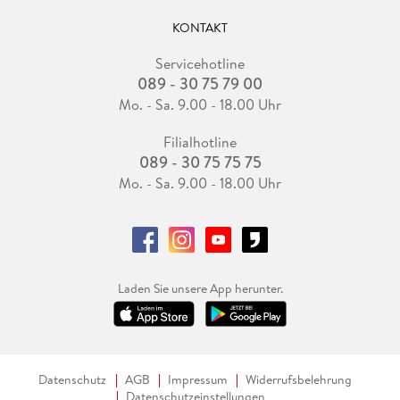
KONTAKT
Servicehotline
089 - 30 75 79 00
Mo. - Sa. 9.00 - 18.00 Uhr
Filialhotline
089 - 30 75 75 75
Mo. - Sa. 9.00 - 18.00 Uhr
Laden Sie unsere App herunter.
Datenschutz
AGB
Impressum
Widerrufsbelehrung
Datenschutzeinstellungen