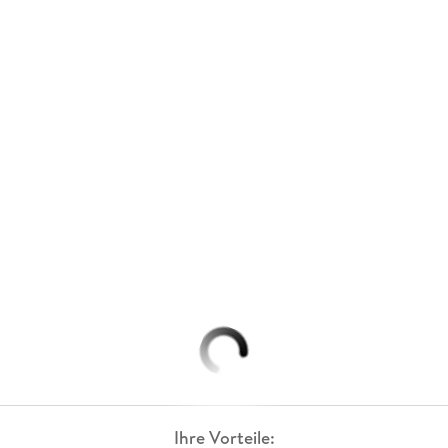
Ihre Vorteile: