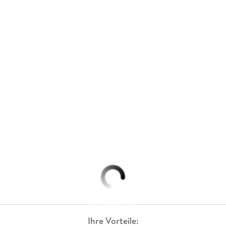
Ihre Vorteile: