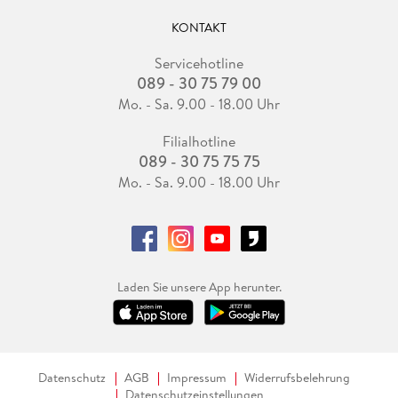
KONTAKT
Servicehotline
089 - 30 75 79 00
Mo. - Sa. 9.00 - 18.00 Uhr
Filialhotline
089 - 30 75 75 75
Mo. - Sa. 9.00 - 18.00 Uhr
Laden Sie unsere App herunter.
Datenschutz
AGB
Impressum
Widerrufsbelehrung
Datenschutzeinstellungen