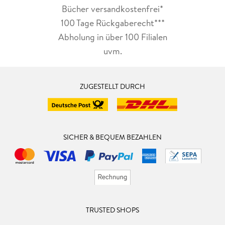
Bücher versandkostenfrei*
100 Tage Rückgaberecht***
Abholung in über 100 Filialen
uvm.
ZUGESTELLT DURCH
SICHER & BEQUEM BEZAHLEN
TRUSTED SHOPS