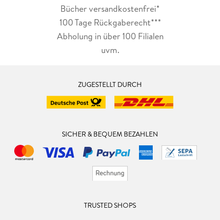
Bücher versandkostenfrei*
100 Tage Rückgaberecht***
Abholung in über 100 Filialen
uvm.
ZUGESTELLT DURCH
SICHER & BEQUEM BEZAHLEN
TRUSTED SHOPS