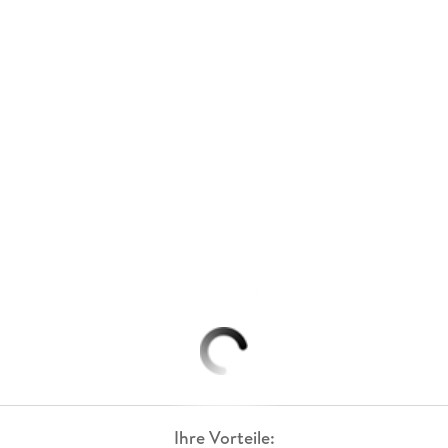
Ihre Vorteile: