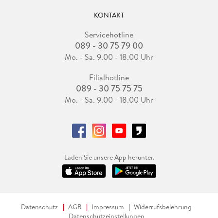
KONTAKT
Servicehotline
089 - 30 75 79 00
Mo. - Sa. 9.00 - 18.00 Uhr
Filialhotline
089 - 30 75 75 75
Mo. - Sa. 9.00 - 18.00 Uhr
Laden Sie unsere App herunter.
Datenschutz
AGB
Impressum
Widerrufsbelehrung
Datenschutzeinstellungen