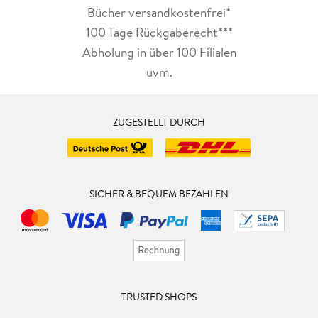
Bücher versandkostenfrei*
100 Tage Rückgaberecht***
Abholung in über 100 Filialen
uvm.
ZUGESTELLT DURCH
SICHER & BEQUEM BEZAHLEN
TRUSTED SHOPS