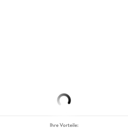
Ihre Vorteile: