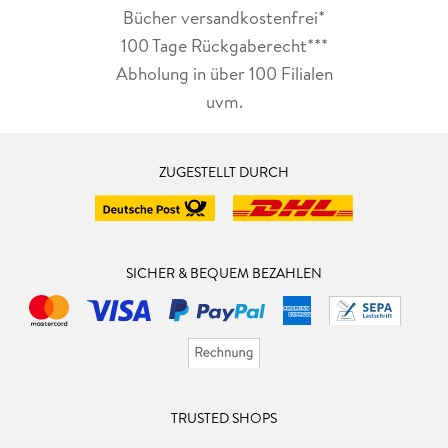
Bücher versandkostenfrei*
100 Tage Rückgaberecht***
Abholung in über 100 Filialen
uvm.
ZUGESTELLT DURCH
SICHER & BEQUEM BEZAHLEN
TRUSTED SHOPS