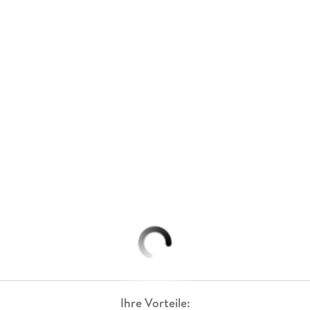
Ihre Vorteile: