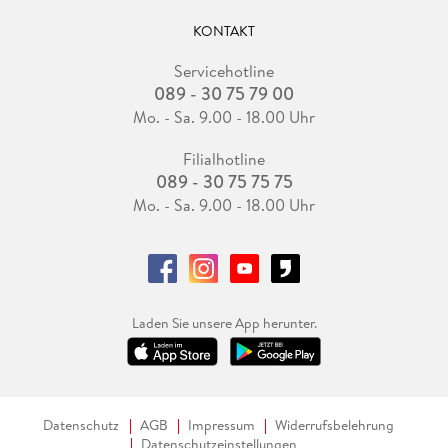
KONTAKT
Servicehotline
089 - 30 75 79 00
Mo. - Sa. 9.00 - 18.00 Uhr
Filialhotline
089 - 30 75 75 75
Mo. - Sa. 9.00 - 18.00 Uhr
Laden Sie unsere App herunter.
Datenschutz
AGB
Impressum
Widerrufsbelehrung
Datenschutzeinstellungen