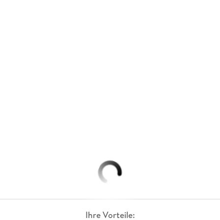
Ihre Vorteile: