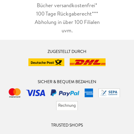
Bücher versandkostenfrei*
100 Tage Rückgaberecht***
Abholung in über 100 Filialen
uvm.
ZUGESTELLT DURCH
SICHER & BEQUEM BEZAHLEN
TRUSTED SHOPS