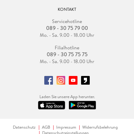
KONTAKT
Servicehotline
089 - 30 75 79 00
Mo. - Sa. 9.00 - 18.00 Uhr
Filialhotline
089 - 30 75 75 75
Mo. - Sa. 9.00 - 18.00 Uhr
Laden Sie unsere App herunter.
Datenschutz
AGB
Impressum
Widerrufsbelehrung
Datenschutzeinstellungen