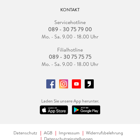
KONTAKT
Servicehotline
089 - 30 75 79 00
Mo. - Sa. 9.00 - 18.00 Uhr
Filialhotline
089 - 30 75 75 75
Mo. - Sa. 9.00 - 18.00 Uhr
Laden Sie unsere App herunter.
Datenschutz
AGB
Impressum
Widerrufsbelehrung
Datenschutzeinstellungen