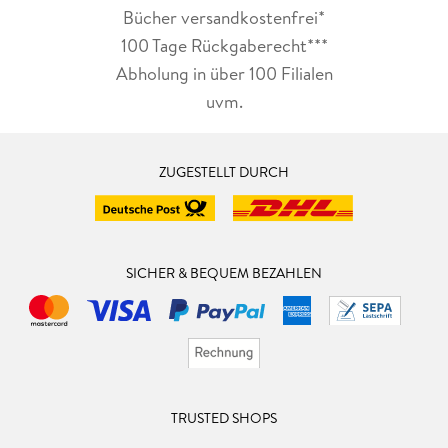
Bücher versandkostenfrei*
100 Tage Rückgaberecht***
Abholung in über 100 Filialen
uvm.
ZUGESTELLT DURCH
SICHER & BEQUEM BEZAHLEN
TRUSTED SHOPS