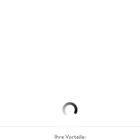
Ihre Vorteile: