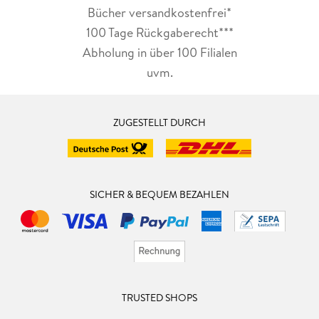
Bücher versandkostenfrei*
100 Tage Rückgaberecht***
Abholung in über 100 Filialen
uvm.
ZUGESTELLT DURCH
SICHER & BEQUEM BEZAHLEN
TRUSTED SHOPS