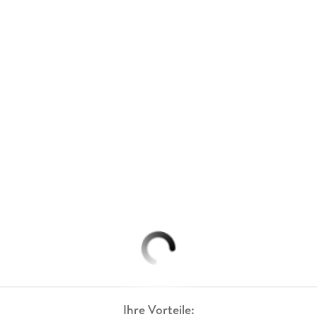
Ihre Vorteile: