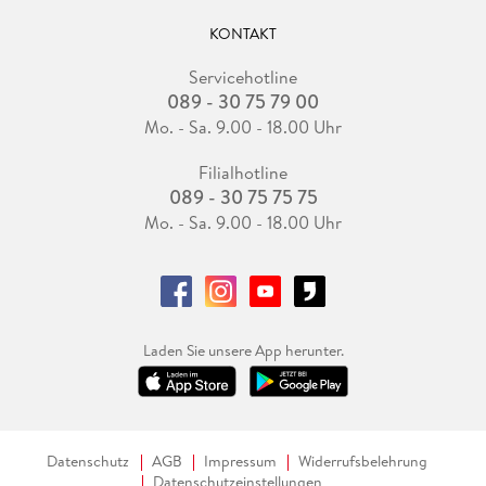
KONTAKT
Servicehotline
089 - 30 75 79 00
Mo. - Sa. 9.00 - 18.00 Uhr
Filialhotline
089 - 30 75 75 75
Mo. - Sa. 9.00 - 18.00 Uhr
Laden Sie unsere App herunter.
Datenschutz
AGB
Impressum
Widerrufsbelehrung
Datenschutzeinstellungen