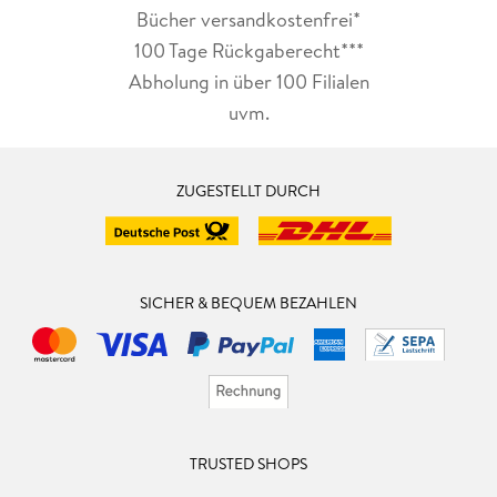
Bücher versandkostenfrei*
100 Tage Rückgaberecht***
Abholung in über 100 Filialen
uvm.
ZUGESTELLT DURCH
SICHER & BEQUEM BEZAHLEN
TRUSTED SHOPS