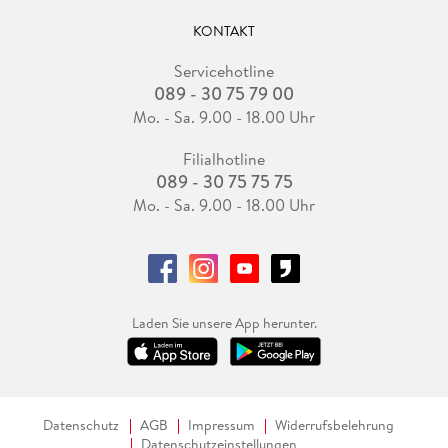
KONTAKT
Servicehotline
089 - 30 75 79 00
Mo. - Sa. 9.00 - 18.00 Uhr
Filialhotline
089 - 30 75 75 75
Mo. - Sa. 9.00 - 18.00 Uhr
Laden Sie unsere App herunter.
Datenschutz
AGB
Impressum
Widerrufsbelehrung
Datenschutzeinstellungen