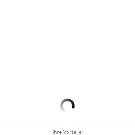
Ihre Vorteile: