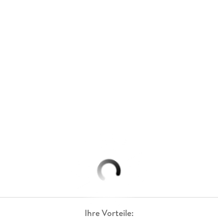
Ihre Vorteile: