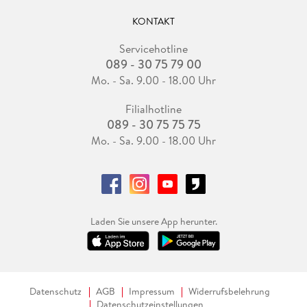
KONTAKT
Servicehotline
089 - 30 75 79 00
Mo. - Sa. 9.00 - 18.00 Uhr
Filialhotline
089 - 30 75 75 75
Mo. - Sa. 9.00 - 18.00 Uhr
Laden Sie unsere App herunter.
Datenschutz
AGB
Impressum
Widerrufsbelehrung
Datenschutzeinstellungen