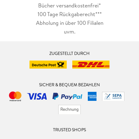
Bücher versandkostenfrei*
100 Tage Rückgaberecht***
Abholung in über 100 Filialen
uvm.
ZUGESTELLT DURCH
SICHER & BEQUEM BEZAHLEN
TRUSTED SHOPS