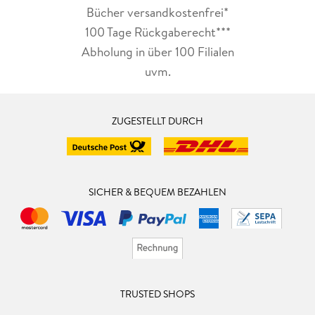
Bücher versandkostenfrei*
100 Tage Rückgaberecht***
Abholung in über 100 Filialen
uvm.
ZUGESTELLT DURCH
SICHER & BEQUEM BEZAHLEN
TRUSTED SHOPS