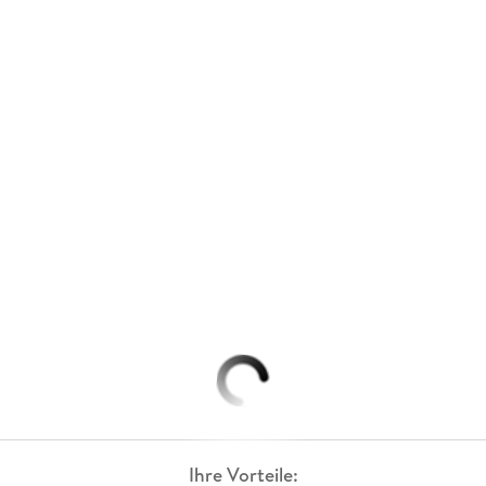
Ihre Vorteile: