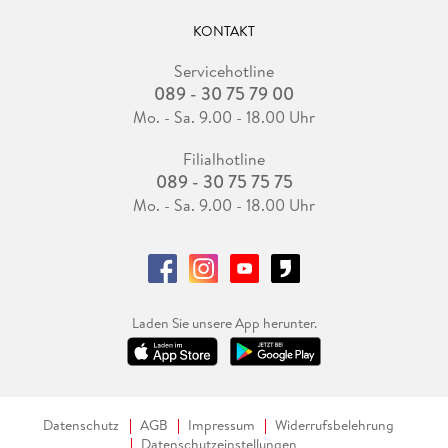
KONTAKT
Servicehotline
089 - 30 75 79 00
Mo. - Sa. 9.00 - 18.00 Uhr
Filialhotline
089 - 30 75 75 75
Mo. - Sa. 9.00 - 18.00 Uhr
Laden Sie unsere App herunter.
Datenschutz
AGB
Impressum
Widerrufsbelehrung
Datenschutzeinstellungen