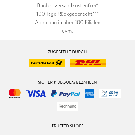
Bücher versandkostenfrei*
100 Tage Rückgaberecht***
Abholung in über 100 Filialen
uvm.
ZUGESTELLT DURCH
SICHER & BEQUEM BEZAHLEN
TRUSTED SHOPS