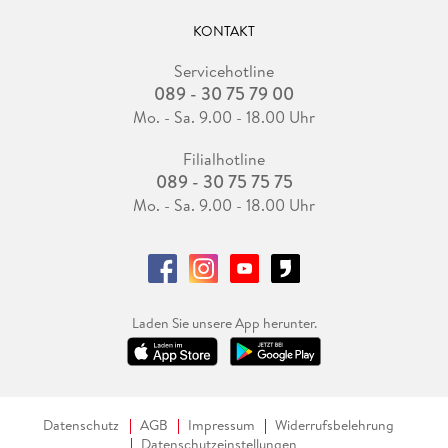
KONTAKT
Servicehotline
089 - 30 75 79 00
Mo. - Sa. 9.00 - 18.00 Uhr
Filialhotline
089 - 30 75 75 75
Mo. - Sa. 9.00 - 18.00 Uhr
Laden Sie unsere App herunter.
Datenschutz
AGB
Impressum
Widerrufsbelehrung
Datenschutzeinstellungen