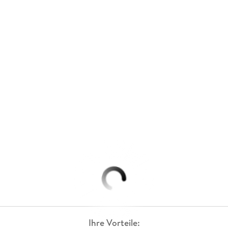
Ihre Vorteile: