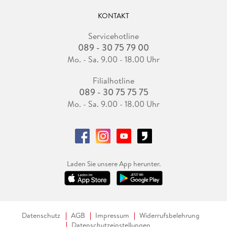
KONTAKT
Servicehotline
089 - 30 75 79 00
Mo. - Sa. 9.00 - 18.00 Uhr
Filialhotline
089 - 30 75 75 75
Mo. - Sa. 9.00 - 18.00 Uhr
Laden Sie unsere App herunter.
Datenschutz
AGB
Impressum
Widerrufsbelehrung
Datenschutzeinstellungen