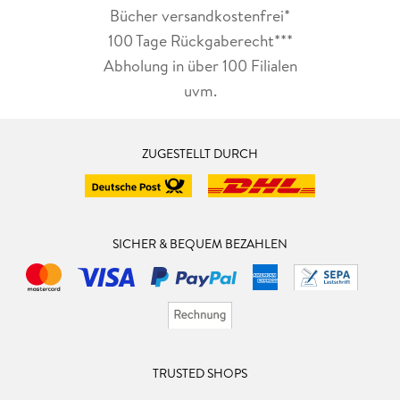
Bücher versandkostenfrei*
100 Tage Rückgaberecht***
Abholung in über 100 Filialen
uvm.
ZUGESTELLT DURCH
SICHER & BEQUEM BEZAHLEN
TRUSTED SHOPS