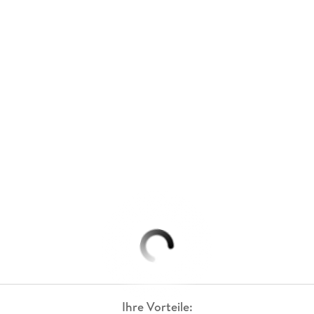
Ihre Vorteile: