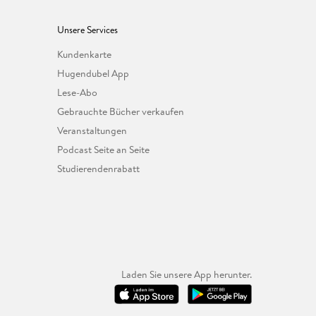
Unsere Services
Kundenkarte
Hugendubel App
Lese-Abo
Gebrauchte Bücher verkaufen
Veranstaltungen
Podcast Seite an Seite
Studierendenrabatt
Laden Sie unsere App herunter.