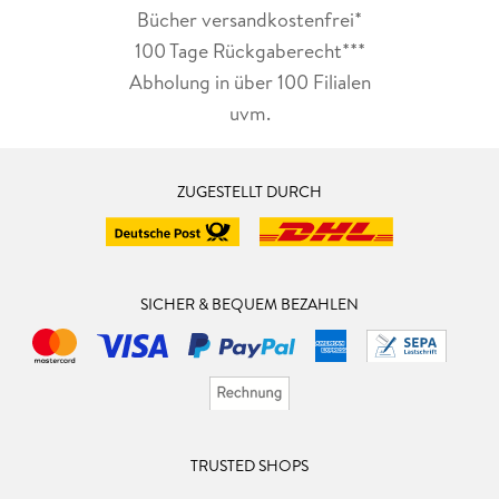
Bücher versandkostenfrei*
100 Tage Rückgaberecht***
Abholung in über 100 Filialen
uvm.
ZUGESTELLT DURCH
SICHER & BEQUEM BEZAHLEN
TRUSTED SHOPS