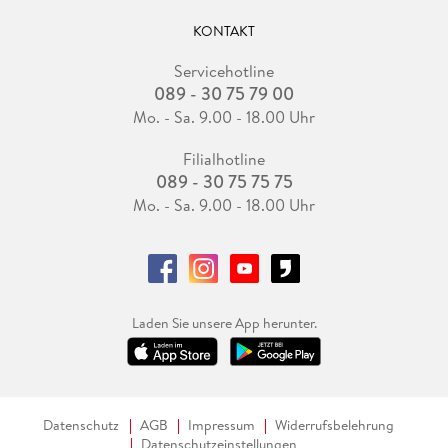
KONTAKT
Servicehotline
089 - 30 75 79 00
Mo. - Sa. 9.00 - 18.00 Uhr
Filialhotline
089 - 30 75 75 75
Mo. - Sa. 9.00 - 18.00 Uhr
Laden Sie unsere App herunter.
Datenschutz
AGB
Impressum
Widerrufsbelehrung
Datenschutzeinstellungen