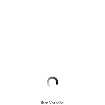
Ihre Vorteile: