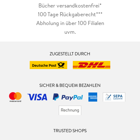
Bücher versandkostenfrei*
100 Tage Rückgaberecht***
Abholung in über 100 Filialen
uvm.
ZUGESTELLT DURCH
SICHER & BEQUEM BEZAHLEN
TRUSTED SHOPS