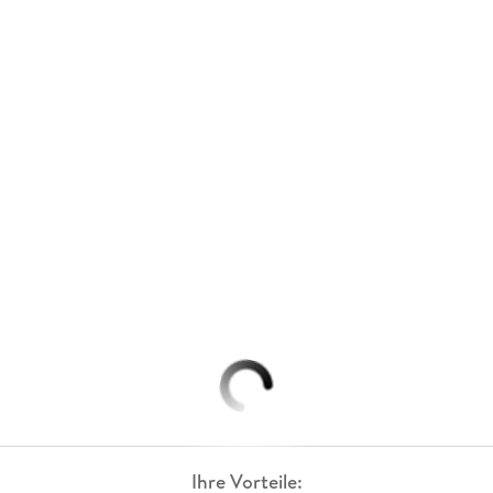
Ihre Vorteile: