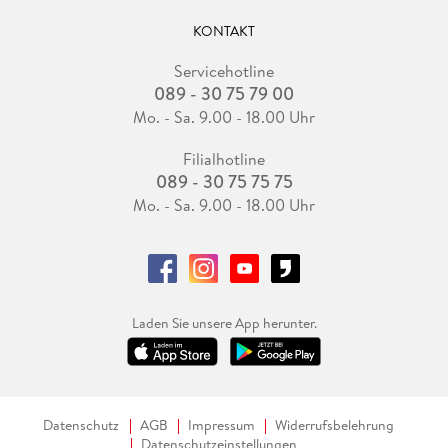
KONTAKT
Servicehotline
089 - 30 75 79 00
Mo. - Sa. 9.00 - 18.00 Uhr
Filialhotline
089 - 30 75 75 75
Mo. - Sa. 9.00 - 18.00 Uhr
Laden Sie unsere App herunter.
Datenschutz
AGB
Impressum
Widerrufsbelehrung
Datenschutzeinstellungen