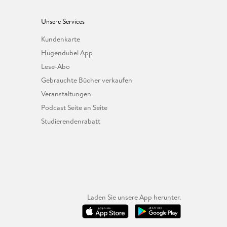
Unsere Services
Kundenkarte
Hugendubel App
Lese-Abo
Gebrauchte Bücher verkaufen
Veranstaltungen
Podcast Seite an Seite
Studierendenrabatt
Laden Sie unsere App herunter.