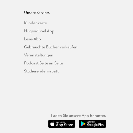
Unsere Services
Kundenkarte
Hugendubel App
Lese-Abo
Gebrauchte Bücher verkaufen
Veranstaltungen
Podcast Seite an Seite
Studierendenrabatt
Laden Sie unsere App herunter.