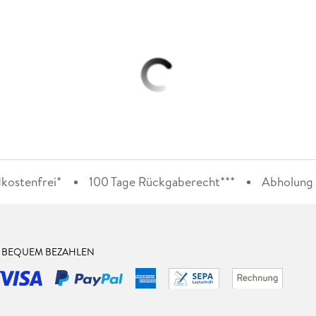
kostenfrei*
100 Tage Rückgaberecht***
Abholung i
& BEQUEM BEZAHLEN