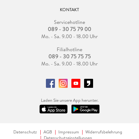
KONTAKT
Servicehotline
089 - 30 75 79 00
Mo. - Sa. 9.00 - 18.00 Uhr
Filialhotline
089 - 30 75 75 75
Mo. - Sa. 9.00 - 18.00 Uhr
Laden Sie unsere App herunter.
Datenschutz
AGB
Impressum
Widerrufsbelehrung
Datenschutzeinstellungen