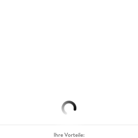
Ihre Vorteile: