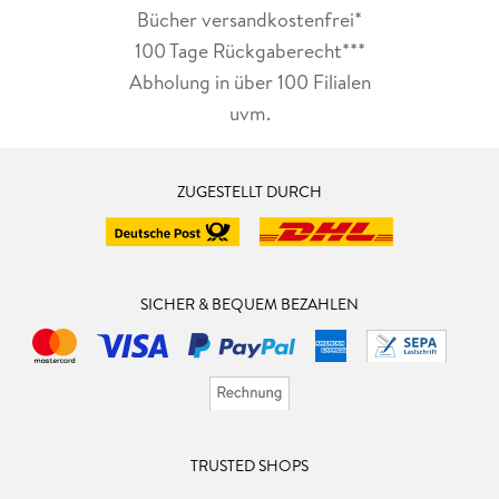
Bücher versandkostenfrei*
100 Tage Rückgaberecht***
Abholung in über 100 Filialen
uvm.
ZUGESTELLT DURCH
SICHER & BEQUEM BEZAHLEN
TRUSTED SHOPS