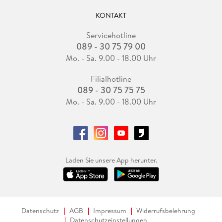
KONTAKT
Servicehotline
089 - 30 75 79 00
Mo. - Sa. 9.00 - 18.00 Uhr
Filialhotline
089 - 30 75 75 75
Mo. - Sa. 9.00 - 18.00 Uhr
Laden Sie unsere App herunter.
Datenschutz
AGB
Impressum
Widerrufsbelehrung
Datenschutzeinstellungen