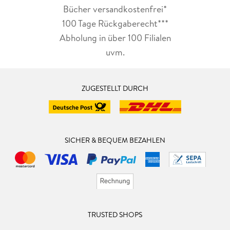
Bücher versandkostenfrei*
100 Tage Rückgaberecht***
Abholung in über 100 Filialen
uvm.
ZUGESTELLT DURCH
SICHER & BEQUEM BEZAHLEN
TRUSTED SHOPS