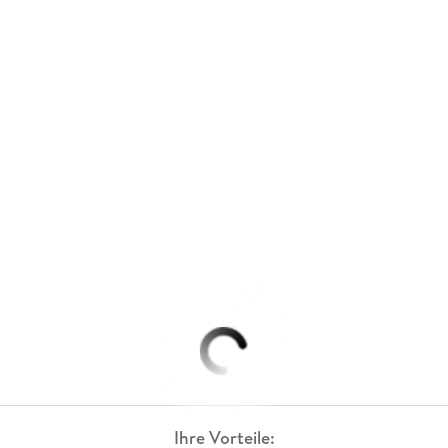
Ihre Vorteile: