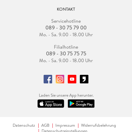
KONTAKT
Servicehotline
089 - 30 75 79 00
Mo. - Sa. 9.00 - 18.00 Uhr
Filialhotline
089 - 30 75 75 75
Mo. - Sa. 9.00 - 18.00 Uhr
Laden Sie unsere App herunter.
Datenschutz
AGB
Impressum
Widerrufsbelehrung
Datenschutzeinstellungen