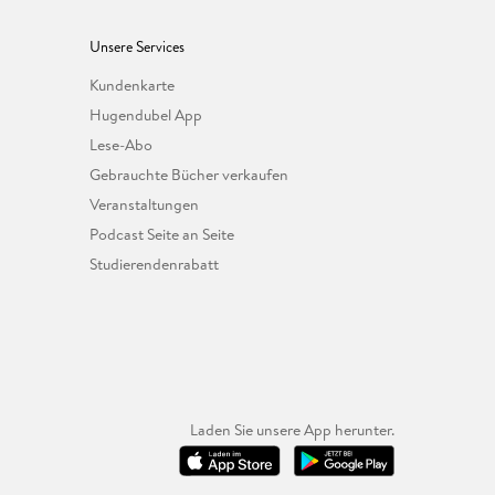
Unsere Services
Kundenkarte
Hugendubel App
Lese-Abo
Gebrauchte Bücher verkaufen
Veranstaltungen
Podcast Seite an Seite
Studierendenrabatt
Laden Sie unsere App herunter.