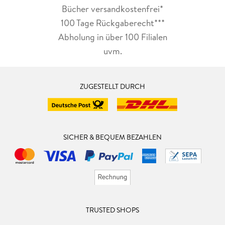
Bücher versandkostenfrei*
100 Tage Rückgaberecht***
Abholung in über 100 Filialen
uvm.
ZUGESTELLT DURCH
SICHER & BEQUEM BEZAHLEN
TRUSTED SHOPS