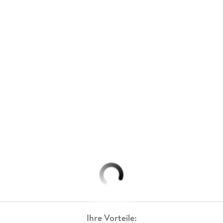
Ihre Vorteile: