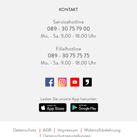
KONTAKT
Servicehotline
089 - 30 75 79 00
Mo. - Sa. 9.00 - 18.00 Uhr
Filialhotline
089 - 30 75 75 75
Mo. - Sa. 9.00 - 18.00 Uhr
Laden Sie unsere App herunter.
Datenschutz
AGB
Impressum
Widerrufsbelehrung
Datenschutzeinstellungen