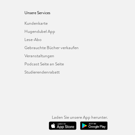
Unsere Services
Kundenkarte
Hugendubel App
Lese-Abo
Gebrauchte Bücher verkaufen
Veranstaltungen
Podcast Seite an Seite
Studierendenrabatt
Laden Sie unsere App herunter.