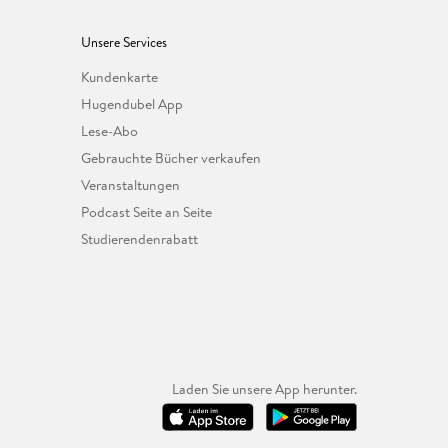
Unsere Services
Kundenkarte
Hugendubel App
Lese-Abo
Gebrauchte Bücher verkaufen
Veranstaltungen
Podcast Seite an Seite
Studierendenrabatt
Laden Sie unsere App herunter.