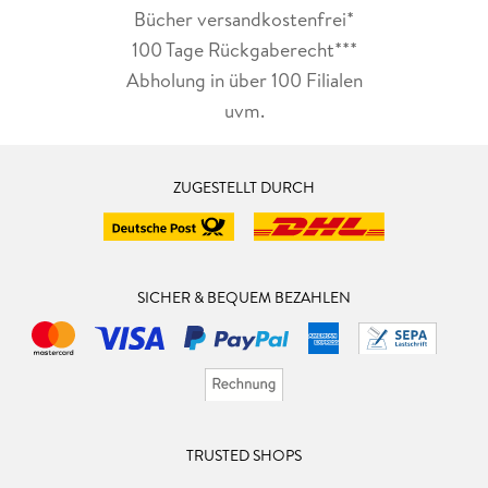
Bücher versandkostenfrei*
100 Tage Rückgaberecht***
Abholung in über 100 Filialen
uvm.
ZUGESTELLT DURCH
SICHER & BEQUEM BEZAHLEN
TRUSTED SHOPS