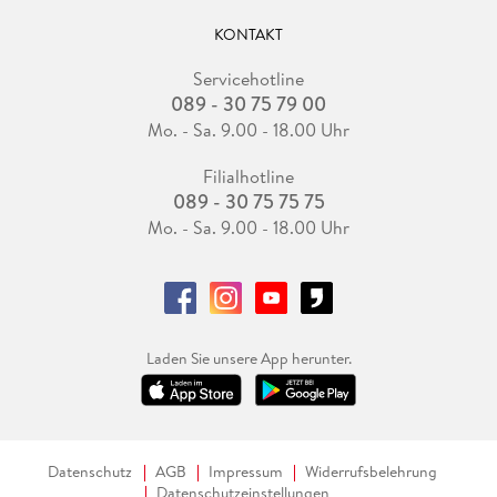
KONTAKT
Servicehotline
089 - 30 75 79 00
Mo. - Sa. 9.00 - 18.00 Uhr
Filialhotline
089 - 30 75 75 75
Mo. - Sa. 9.00 - 18.00 Uhr
Laden Sie unsere App herunter.
Datenschutz
AGB
Impressum
Widerrufsbelehrung
Datenschutzeinstellungen