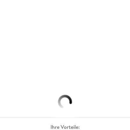
Ihre Vorteile: