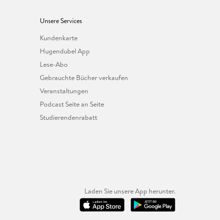
Unsere Services
Kundenkarte
Hugendubel App
Lese-Abo
Gebrauchte Bücher verkaufen
Veranstaltungen
Podcast Seite an Seite
Studierendenrabatt
Laden Sie unsere App herunter.