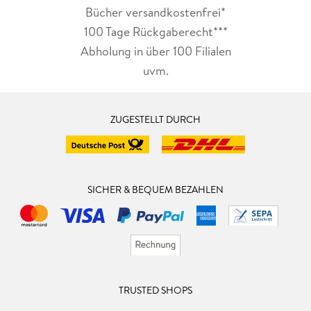
Bücher versandkostenfrei*
100 Tage Rückgaberecht***
Abholung in über 100 Filialen
uvm.
ZUGESTELLT DURCH
SICHER & BEQUEM BEZAHLEN
TRUSTED SHOPS