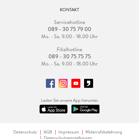
KONTAKT
Servicehotline
089 - 30 75 79 00
Mo. - Sa. 9.00 - 18.00 Uhr
Filialhotline
089 - 30 75 75 75
Mo. - Sa. 9.00 - 18.00 Uhr
Laden Sie unsere App herunter.
Datenschutz
AGB
Impressum
Widerrufsbelehrung
Datenschutzeinstellungen