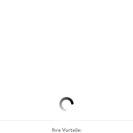
Ihre Vorteile: