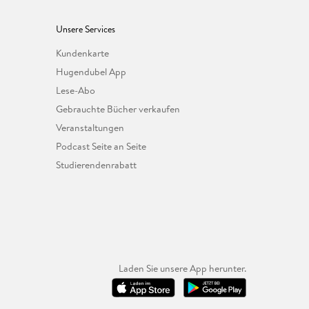
Unsere Services
Kundenkarte
Hugendubel App
Lese-Abo
Gebrauchte Bücher verkaufen
Veranstaltungen
Podcast Seite an Seite
Studierendenrabatt
Laden Sie unsere App herunter.