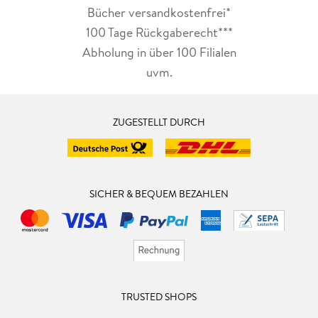
Bücher versandkostenfrei*
100 Tage Rückgaberecht***
Abholung in über 100 Filialen
uvm.
ZUGESTELLT DURCH
SICHER & BEQUEM BEZAHLEN
TRUSTED SHOPS