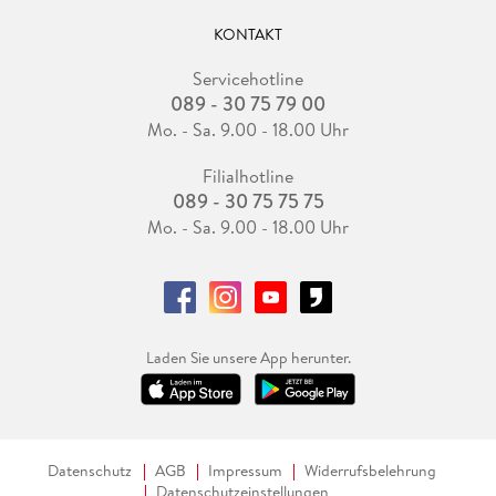
KONTAKT
Servicehotline
089 - 30 75 79 00
Mo. - Sa. 9.00 - 18.00 Uhr
Filialhotline
089 - 30 75 75 75
Mo. - Sa. 9.00 - 18.00 Uhr
Laden Sie unsere App herunter.
Datenschutz
AGB
Impressum
Widerrufsbelehrung
Datenschutzeinstellungen