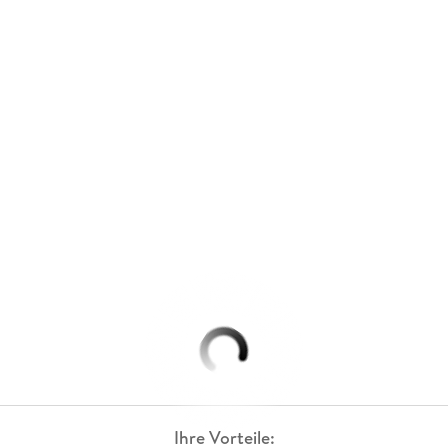
Ihre Vorteile: